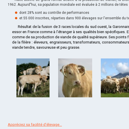
1962. Aujourd"hui, sa population mondiale est évaluée à
2 millions de têtes
dont 28% sont au contrôle de performances
et 55 000 inscrites, réparties dans 900 élevages sur l'ensemble du ter
Résultat de la fusion de 3 races locales du sud ouest, la Garonnais
essor en France comme à l’étranger à ses qualités bien spécifiques. El
comme de sa production de viande de qualité supérieure. Ses points f
de la filière : éleveurs, engraisseurs, transformateurs, consommateurs.
viande tendre, savoureuse et peu grasse.
Appréciez sa facilité d'élevage...