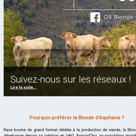
Suivez-nous sur les réseaux !
Lire la suite...
Pourquoi préférer la Blonde d'Aquitaine ?
Race bovine de grand format dédiée à la production de viande, la Blon
développer depuis sa création en 1962. Aujourd"hui, sa population mondi